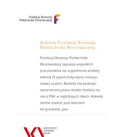
Ankieta Fundacji Rozwoju
Politechniki Wrocławskiej
Fundacja Rozwoju Politechniki
Wrocławskiej zaprasza wszystkich
pracowników do wypełnienia krótkiej
ankiety (5 pytań) dotyczącej rozwoju
naszej uczelni. Badanie ma posłużyć
opracowaniu planu działań fundacji na
rzecz PWr w najbliższych latach. Ankietę
można znaleźć pod adresem
bit.ly/ankieta_pwr.