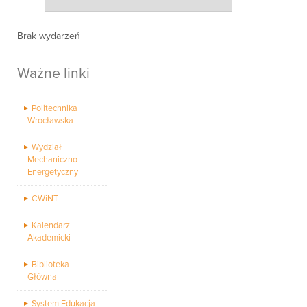
Brak wydarzeń
Ważne linki
Politechnika
Wrocławska
Wydział
Mechaniczno-
Energetyczny
CWiNT
Kalendarz
Akademicki
Biblioteka
Główna
System Edukacja